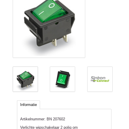
Informatie
Artikelnummer:
BN 207602
Verlichte wipschakelaar 2 polig om