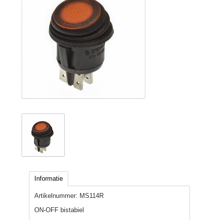
Informatie
Artikelnummer:
MS114R
ON-OFF bistabiel