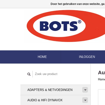
Door het gebruiken van onze website, ga
HOME
INLOGGEN
Au
Hom
ADAPTERS & NETVOEDINGEN
AUDIO & HIFI DYNAVOX