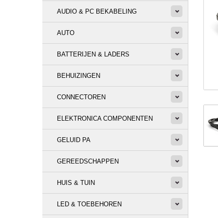
AUDIO & PC BEKABELING
AUTO
BATTERIJEN & LADERS
BEHUIZINGEN
CONNECTOREN
ELEKTRONICA COMPONENTEN
GELUID PA
GEREEDSCHAPPEN
HUIS & TUIN
LED & TOEBEHOREN