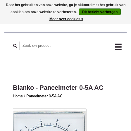
Door het gebruiken van onze website, ga je akkoord met het gebruik van
cookies om onze website te verbeteren.
Dit bericht verbergen
MIJN ACCOUNT
Meer over cookies »
Blanko - Paneelmeter 0-5A AC
Home
/
Paneelmeter 0-5A AC