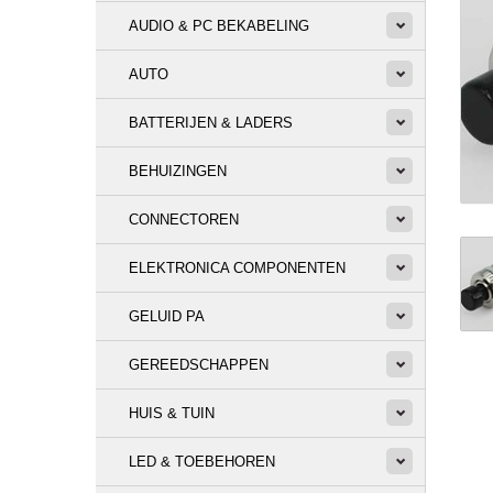
AUDIO & PC BEKABELING
AUTO
BATTERIJEN & LADERS
BEHUIZINGEN
CONNECTOREN
ELEKTRONICA COMPONENTEN
GELUID PA
GEREEDSCHAPPEN
HUIS & TUIN
LED & TOEBEHOREN