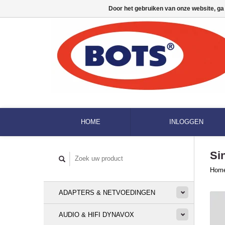
Door het gebruiken van onze website, ga
HOME
INLOGGEN
Si
Hom
ADAPTERS & NETVOEDINGEN
AUDIO & HIFI DYNAVOX