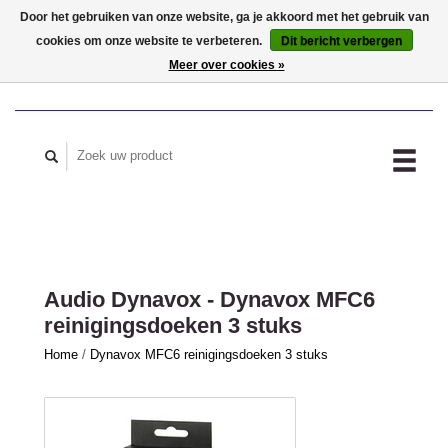
Door het gebruiken van onze website, ga je akkoord met het gebruik van
cookies om onze website te verbeteren.
Dit bericht verbergen
MIJN ACCOUNT
Meer over cookies »
Audio Dynavox - Dynavox MFC6
reinigingsdoeken 3 stuks
Home
/
Dynavox MFC6 reinigingsdoeken 3 stuks