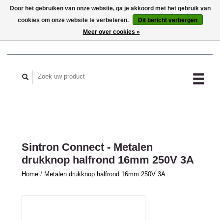
Door het gebruiken van onze website, ga je akkoord met het gebruik van
cookies om onze website te verbeteren.
Dit bericht verbergen
MIJN ACCOUNT
Meer over cookies »
Sintron Connect - Metalen
drukknop halfrond 16mm 250V 3A
Home
/
Metalen drukknop halfrond 16mm 250V 3A