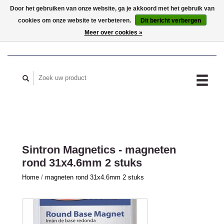
Door het gebruiken van onze website, ga je akkoord met het gebruik van
cookies om onze website te verbeteren.
Dit bericht verbergen
MIJN ACCOUNT
Meer over cookies »
Sintron Magnetics - magneten
rond 31x4.6mm 2 stuks
Home
/
magneten rond 31x4.6mm 2 stuks