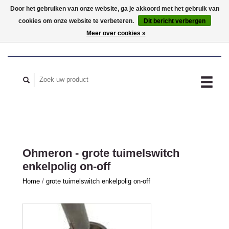
Door het gebruiken van onze website, ga je akkoord met het gebruik van
cookies om onze website te verbeteren.
Dit bericht verbergen
MIJN ACCOUNT
Meer over cookies »
Ohmeron - grote tuimelswitch
enkelpolig on-off
Home
/
grote tuimelswitch enkelpolig on-off