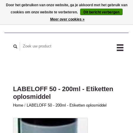
Door het gebruiken van onze website, ga je akkoord met het gebruik van
cookies om onze website te verbeteren.
Dit bericht verbergen
MIJN ACCOUNT
Meer over cookies »
LABELOFF 50 - 200ml - Etiketten
oplosmiddel
Home
/
LABELOFF 50 - 200ml - Etiketten oplosmiddel