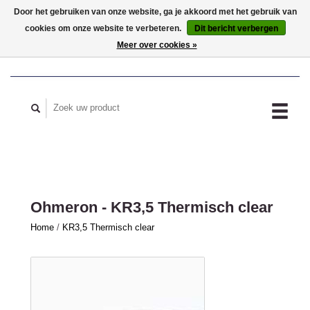
Door het gebruiken van onze website, ga je akkoord met het gebruik van
cookies om onze website te verbeteren.
Dit bericht verbergen
MIJN ACCOUNT
Meer over cookies »
Ohmeron - KR3,5 Thermisch clear
Home
/
KR3,5 Thermisch clear