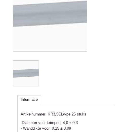
Informatie
Artikelnummer:
KR3,5CL/vpe 25 stuks
Diameter voor krimpen: 4,0 ± 0,3
- Wanddikte voor: 0,25 ± 0,09