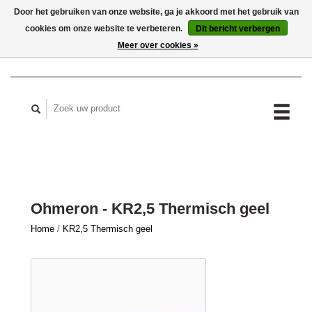
Door het gebruiken van onze website, ga je akkoord met het gebruik van
cookies om onze website te verbeteren.
Dit bericht verbergen
MIJN ACCOUNT
Meer over cookies »
Ohmeron - KR2,5 Thermisch geel
Home
/
KR2,5 Thermisch geel