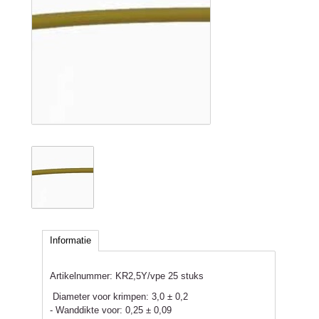
Informatie
Artikelnummer:
KR2,5Y/vpe 25 stuks
Diameter voor krimpen: 3,0 ± 0,2
- Wanddikte voor: 0,25 ± 0,09