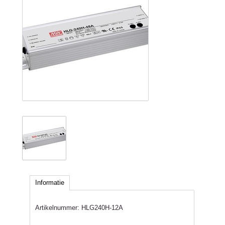
Informatie
Artikelnummer:
HLG240H-12A