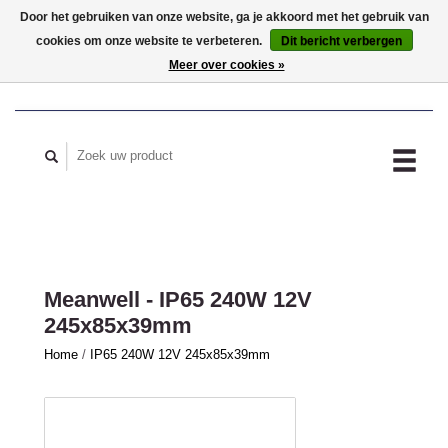
Door het gebruiken van onze website, ga je akkoord met het gebruik van
cookies om onze website te verbeteren.
Dit bericht verbergen
MIJN ACCOUNT
Meer over cookies »
Meanwell - IP65 240W 12V
245x85x39mm
Home
/
IP65 240W 12V 245x85x39mm