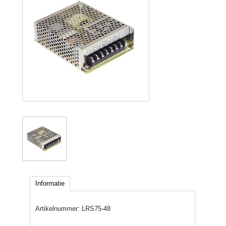
Informatie
Artikelnummer:
LRS75-48