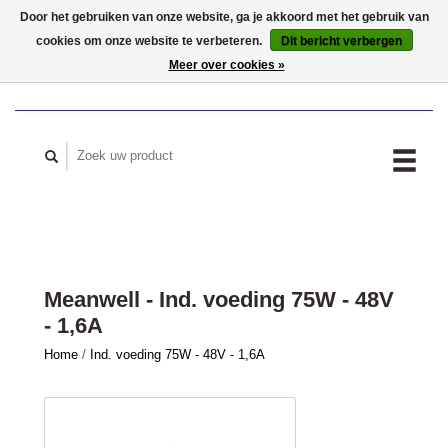
Door het gebruiken van onze website, ga je akkoord met het gebruik van
cookies om onze website te verbeteren.
Dit bericht verbergen
MIJN ACCOUNT
Meer over cookies »
Meanwell - Ind. voeding 75W - 48V
- 1,6A
Home
/
Ind. voeding 75W - 48V - 1,6A