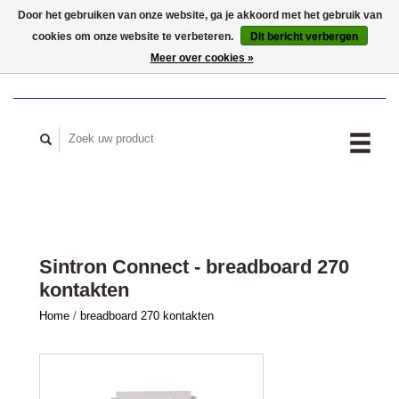
Door het gebruiken van onze website, ga je akkoord met het gebruik van
cookies om onze website te verbeteren.
Dit bericht verbergen
MIJN ACCOUNT
Meer over cookies »
Sintron Connect - breadboard 270
kontakten
Home
/
breadboard 270 kontakten