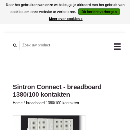
Door het gebruiken van onze website, ga je akkoord met het gebruik van
cookies om onze website te verbeteren.
Dit bericht verbergen
MIJN ACCOUNT
Meer over cookies »
Sintron Connect - breadboard
1380/100 kontakten
Home
/
breadboard 1380/100 kontakten