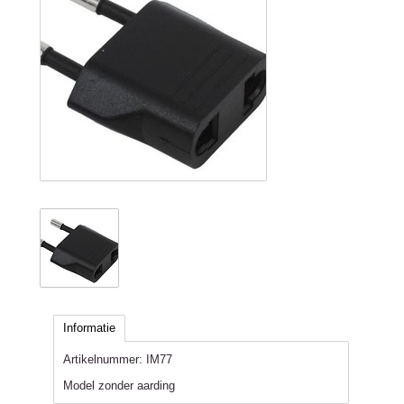
Informatie
Artikelnummer:
IM77
Model zonder aarding