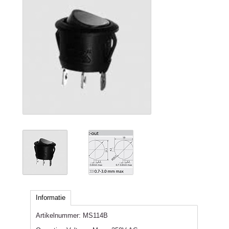
Informatie
Artikelnummer:
MS114B