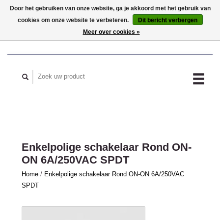
Door het gebruiken van onze website, ga je akkoord met het gebruik van
cookies om onze website te verbeteren.
Dit bericht verbergen
MIJN ACCOUNT
Meer over cookies »
Enkelpolige schakelaar Rond ON-
ON 6A/250VAC SPDT
Home
/
Enkelpolige schakelaar Rond ON-ON 6A/250VAC
SPDT