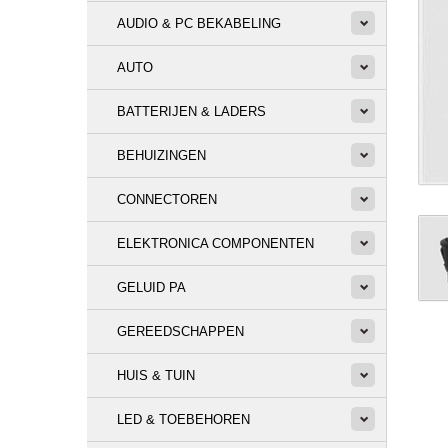
AUDIO & PC BEKABELING
AUTO
BATTERIJEN & LADERS
BEHUIZINGEN
CONNECTOREN
ELEKTRONICA COMPONENTEN
GELUID PA
GEREEDSCHAPPEN
HUIS & TUIN
LED & TOEBEHOREN