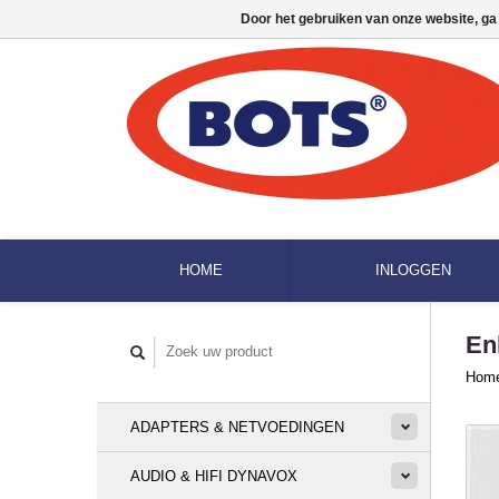
Door het gebruiken van onze website, ga
HOME
INLOGGEN
En
Hom
ADAPTERS & NETVOEDINGEN
AUDIO & HIFI DYNAVOX