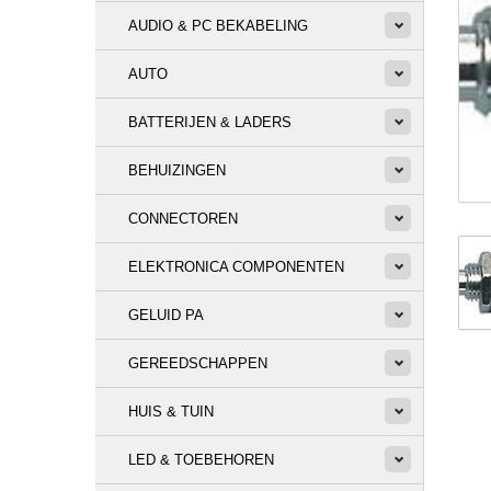
AUDIO & PC BEKABELING
AUTO
BATTERIJEN & LADERS
BEHUIZINGEN
CONNECTOREN
ELEKTRONICA COMPONENTEN
GELUID PA
GEREEDSCHAPPEN
HUIS & TUIN
LED & TOEBEHOREN