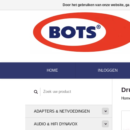
Door het gebruiken van onze website, ga
HOME
INLOGGEN
Dr
Hom
ADAPTERS & NETVOEDINGEN
AUDIO & HIFI DYNAVOX