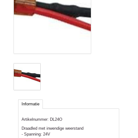
Informatie
Artikelnummer:
DL24O
Draadled met inwendige weerstand
- Spanning: 24V