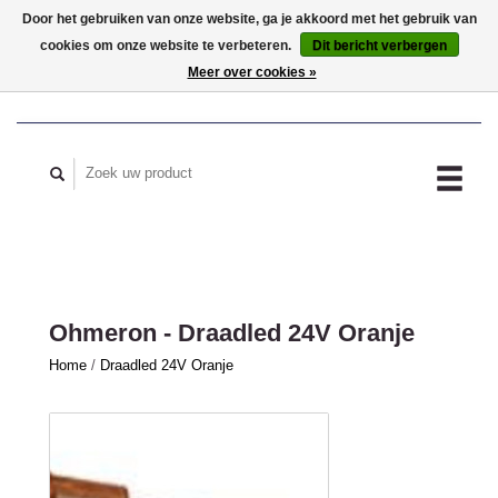
Door het gebruiken van onze website, ga je akkoord met het gebruik van
cookies om onze website te verbeteren.
Dit bericht verbergen
MIJN ACCOUNT
Meer over cookies »
Ohmeron - Draadled 24V Oranje
Home
/
Draadled 24V Oranje