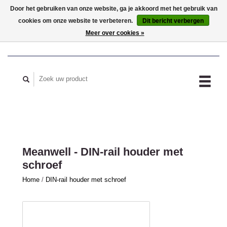
Door het gebruiken van onze website, ga je akkoord met het gebruik van
cookies om onze website te verbeteren.
Dit bericht verbergen
MIJN ACCOUNT
Meer over cookies »
Meanwell - DIN-rail houder met
schroef
Home
/
DIN-rail houder met schroef