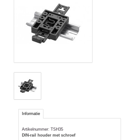
Informatie
Artikelnummer:
TSH35
DIN-rail houder met schroef