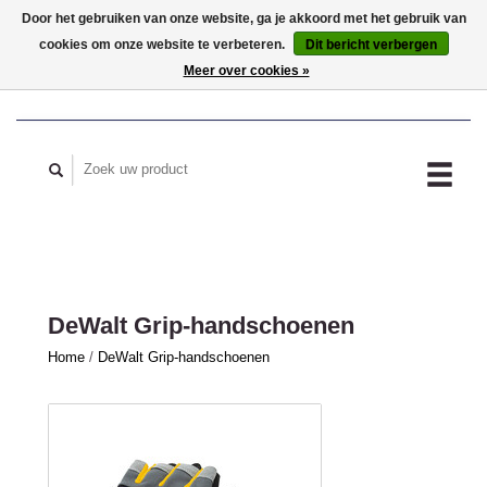
Door het gebruiken van onze website, ga je akkoord met het gebruik van
cookies om onze website te verbeteren.
Dit bericht verbergen
MIJN ACCOUNT
Meer over cookies »
DeWalt Grip-handschoenen
Home
/
DeWalt Grip-handschoenen