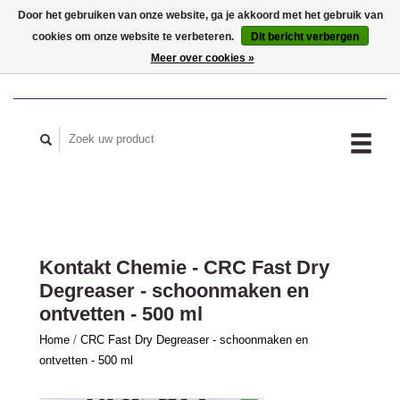
Door het gebruiken van onze website, ga je akkoord met het gebruik van
cookies om onze website te verbeteren.
Dit bericht verbergen
MIJN ACCOUNT
Meer over cookies »
Kontakt Chemie - CRC Fast Dry
Degreaser - schoonmaken en
ontvetten - 500 ml
Home
/
CRC Fast Dry Degreaser - schoonmaken en
ontvetten - 500 ml