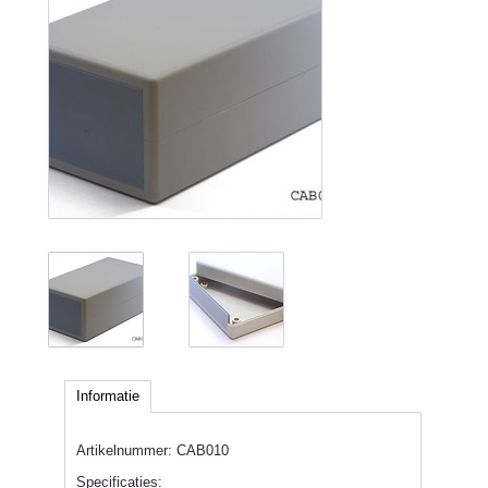
Informatie
Artikelnummer:
CAB010
Specificaties: