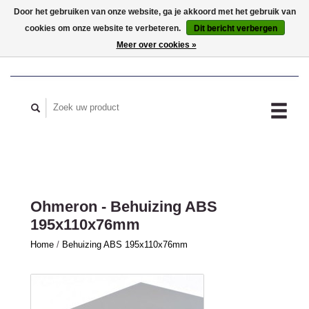
Door het gebruiken van onze website, ga je akkoord met het gebruik van
cookies om onze website te verbeteren.
Dit bericht verbergen
MIJN ACCOUNT
Meer over cookies »
Ohmeron - Behuizing ABS
195x110x76mm
Home
/
Behuizing ABS 195x110x76mm