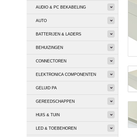
AUDIO & PC BEKABELING
AUTO
BATTERIJEN & LADERS
BEHUIZINGEN
CONNECTOREN
ELEKTRONICA COMPONENTEN
GELUID PA
GEREEDSCHAPPEN
HUIS & TUIN
LED & TOEBEHOREN