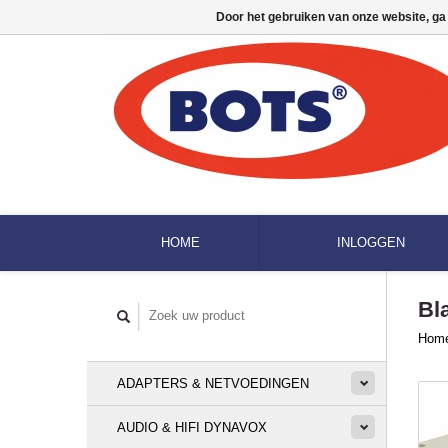
Door het gebruiken van onze website, ga
HOME
INLOGGEN
Bl
Hom
ADAPTERS & NETVOEDINGEN
AUDIO & HIFI DYNAVOX