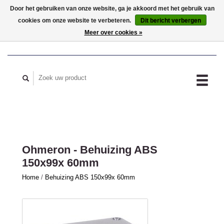
Door het gebruiken van onze website, ga je akkoord met het gebruik van
cookies om onze website te verbeteren.
Dit bericht verbergen
MIJN ACCOUNT
Meer over cookies »
Ohmeron - Behuizing ABS
150x99x 60mm
Home
/
Behuizing ABS 150x99x 60mm