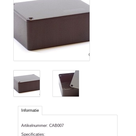
Informatie
Artikelnummer:
CAB007
Specificaties: