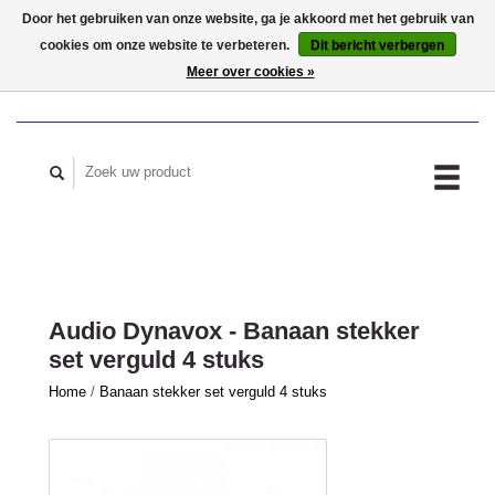
Door het gebruiken van onze website, ga je akkoord met het gebruik van
cookies om onze website te verbeteren.
Dit bericht verbergen
MIJN ACCOUNT
Meer over cookies »
Audio Dynavox - Banaan stekker
set verguld 4 stuks
Home
/
Banaan stekker set verguld 4 stuks