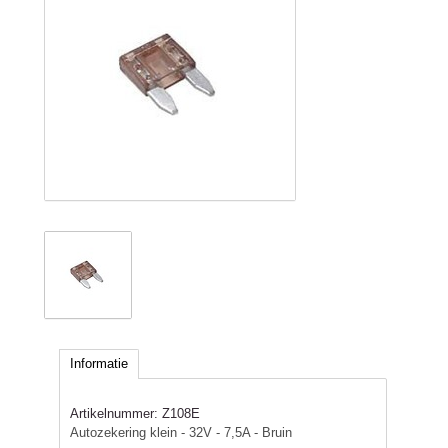
Informatie
Artikelnummer:
Z108E
Autozekering klein - 32V - 7,5A - Bruin