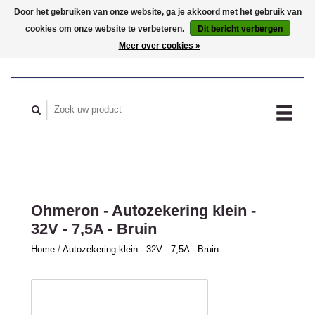
Door het gebruiken van onze website, ga je akkoord met het gebruik van
cookies om onze website te verbeteren.
Dit bericht verbergen
MIJN ACCOUNT
Meer over cookies »
Ohmeron - Autozekering klein -
32V - 7,5A - Bruin
Home
/
Autozekering klein - 32V - 7,5A - Bruin