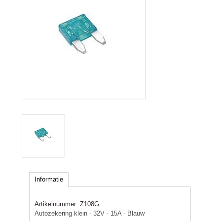
Informatie
Artikelnummer:
Z108G
Autozekering klein - 32V - 15A - Blauw