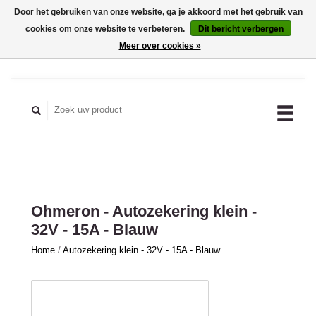
Door het gebruiken van onze website, ga je akkoord met het gebruik van
cookies om onze website te verbeteren.
Dit bericht verbergen
MIJN ACCOUNT
Meer over cookies »
Ohmeron - Autozekering klein -
32V - 15A - Blauw
Home
/
Autozekering klein - 32V - 15A - Blauw