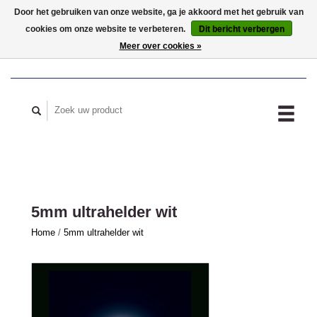
Door het gebruiken van onze website, ga je akkoord met het gebruik van
cookies om onze website te verbeteren.
Dit bericht verbergen
MIJN ACCOUNT
Meer over cookies »
5mm ultrahelder wit
Home
/
5mm ultrahelder wit