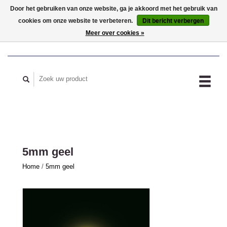
Door het gebruiken van onze website, ga je akkoord met het gebruik van
cookies om onze website te verbeteren.
Dit bericht verbergen
MIJN ACCOUNT
Meer over cookies »
5mm geel
Home
/
5mm geel