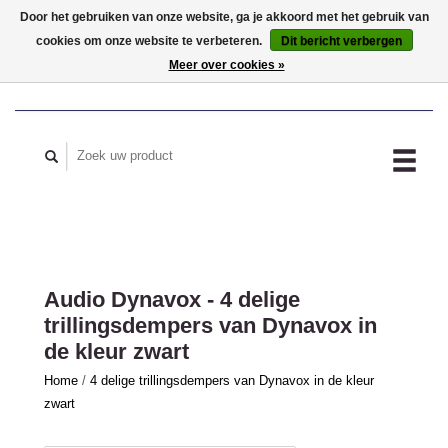
Door het gebruiken van onze website, ga je akkoord met het gebruik van
cookies om onze website te verbeteren.
Dit bericht verbergen
MIJN ACCOUNT
Meer over cookies »
Audio Dynavox - 4 delige
trillingsdempers van Dynavox in
de kleur zwart
Home
/
4 delige trillingsdempers van Dynavox in de kleur
zwart