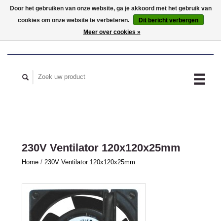
Door het gebruiken van onze website, ga je akkoord met het gebruik van
cookies om onze website te verbeteren.
Dit bericht verbergen
MIJN ACCOUNT
Meer over cookies »
230V Ventilator 120x120x25mm
Home
/
230V Ventilator 120x120x25mm